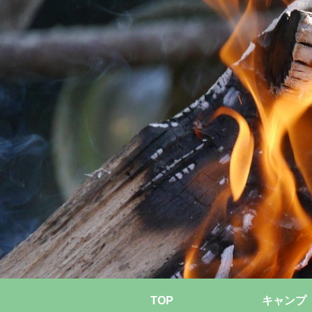
TOP
キャンプ