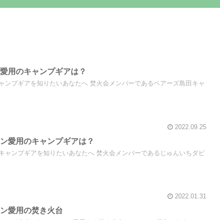
プ愛用のキャンプギアは？
ャンプギアを知りたいあなたへ 焚火会メンバーであるベアーズ島田キャ
2022.09.25
ソン愛用のキャンプギアは？
キャンプギアを知りたいあなたへ 焚火会メンバーであるじゅんいちダビ
2022.01.31
ソン愛用の焚き火台