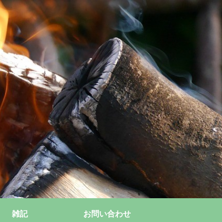
雑記
お問い合わせ